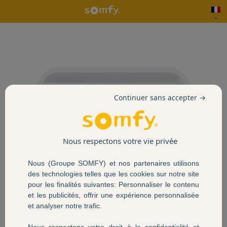
Continuer sans accepter →
Nous respectons votre vie privée
Nous (Groupe SOMFY) et nos partenaires utilisons
des technologies telles que les cookies sur notre site
pour les finalités suivantes: Personnaliser le contenu
et les publicités, offrir une expérience personnalisée
et analyser notre trafic.